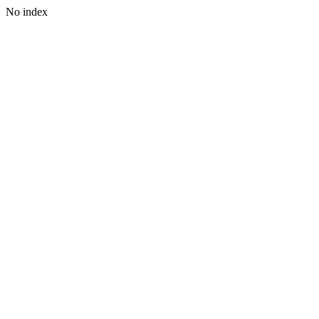
No index