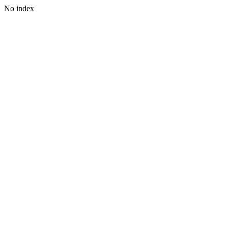
No index