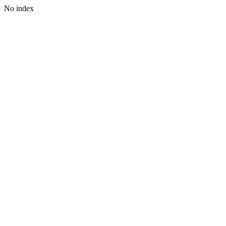
No index