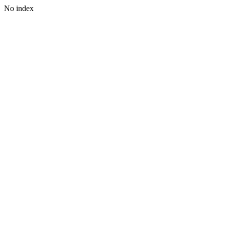
No index