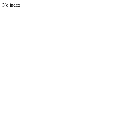
No index