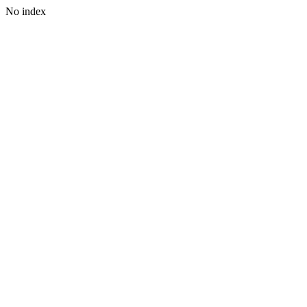
No index