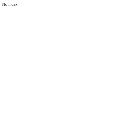
No index