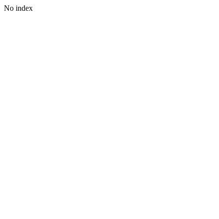
No index