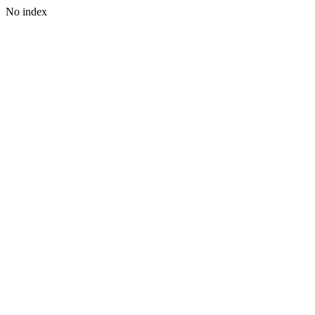
No index