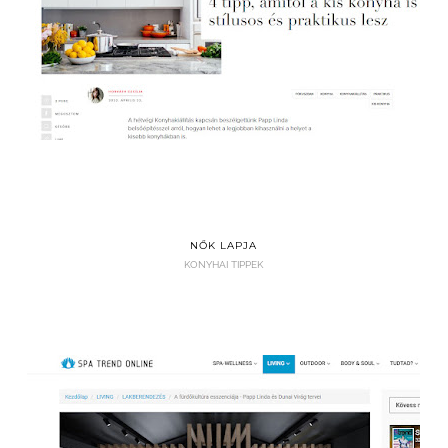
NŐK LAPJA
KONYHAI TIPPEK