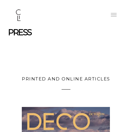
PRESS
PRINTED AND ONLINE ARTICLES