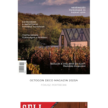
OCTOGON DECO MAGAZIN 2023/4
FÓKUSZ, PORTRÉCIKK