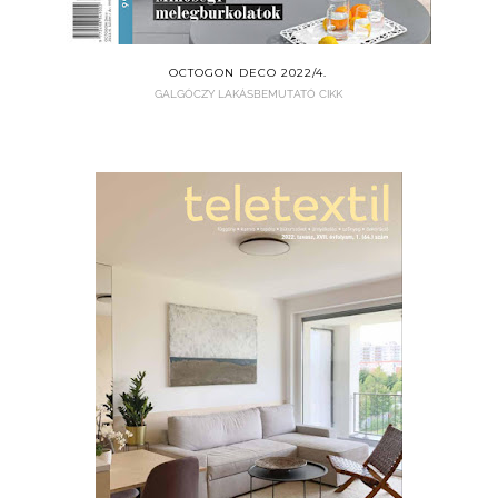
OCTOGON DECO 2022/4.
GALGÓCZY LAKÁSBEMUTATÓ CIKK