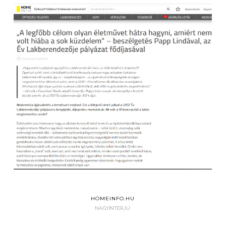
HOMEINFO.HU
NAGYINTERJÚ