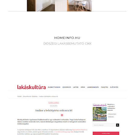
HOMEINFO.HU
DIÓSZEGI LAKÁSBEMUTATÓ CIKK