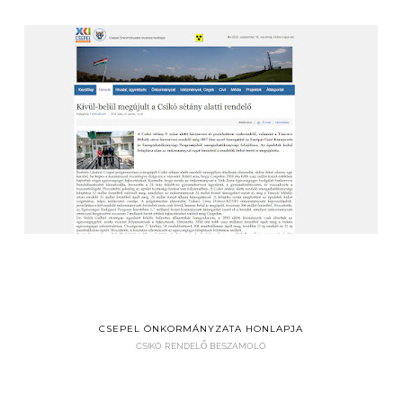
CSEPEL ÖNKORMÁNYZATA HONLAPJA
CSIKÓ RENDELŐ BESZÁMOLÓ